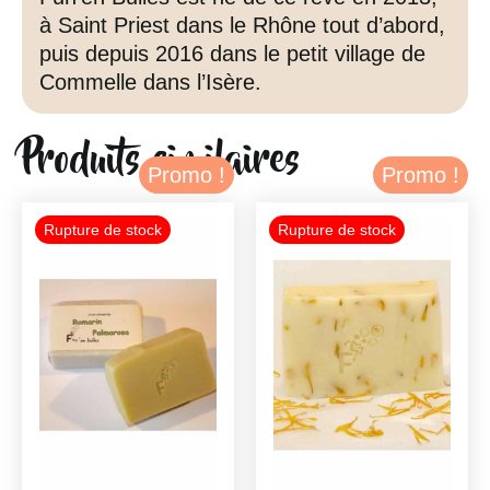
à Saint Priest dans le Rhône tout d’abord,
puis depuis 2016 dans le petit village de
Commelle dans l’Isère.
Produits similaires
Promo !
Promo !