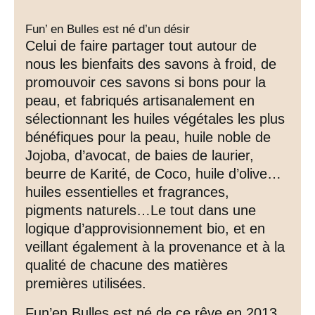
Fun’ en Bulles est né d’un désir
Celui de faire partager tout autour de
nous les bienfaits des savons à froid, de
promouvoir ces savons si bons pour la
peau, et fabriqués artisanalement en
sélectionnant les huiles végétales les plus
bénéfiques pour la peau, huile noble de
Jojoba, d’avocat, de baies de laurier,
beurre de Karité, de Coco, huile d’olive…
huiles essentielles et fragrances,
pigments naturels…Le tout dans une
logique d’approvisionnement bio, et en
veillant également à la provenance et à la
qualité de chacune des matières
premières utilisées.
Fun’en Bulles est né de ce rêve en 2013,