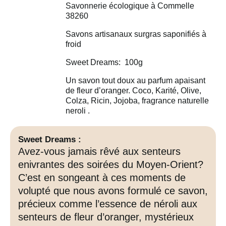
Savonnerie écologique à Commelle
38260
Savons artisanaux surgras saponifiés à
froid
Sweet Dreams: 100g
Un savon tout doux au parfum apaisant
de fleur d’oranger. Coco, Karité, Olive,
Colza, Ricin, Jojoba, fragrance naturelle
neroli .
Sweet Dreams :
Avez-vous jamais rêvé aux senteurs
enivrantes des soirées du Moyen-Orient?
C’est en songeant à ces moments de
volupté que nous avons formulé ce savon,
précieux comme l’essence de néroli aux
senteurs de fleur d’oranger, mystérieux