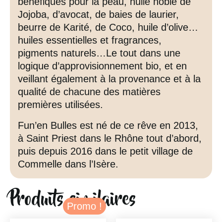
bénéfiques pour la peau, huile noble de
Jojoba, d’avocat, de baies de laurier,
beurre de Karité, de Coco, huile d’olive…
huiles essentielles et fragrances,
pigments naturels…Le tout dans une
logique d’approvisionnement bio, et en
veillant également à la provenance et à la
qualité de chacune des matières
premières utilisées.
Fun’en Bulles est né de ce rêve en 2013,
à Saint Priest dans le Rhône tout d’abord,
puis depuis 2016 dans le petit village de
Commelle dans l’Isère.
Produits similaires
Promo !