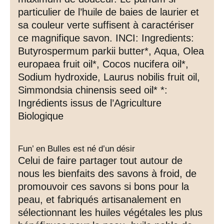
particulier de l’huile de baies de laurier et
sa couleur verte suffisent à caractériser
ce magnifique savon. INCI: Ingredients:
Butyrospermum parkii butter*, Aqua, Olea
europaea fruit oil*, Cocos nucifera oil*,
Sodium hydroxide, Laurus nobilis fruit oil,
Simmondsia chinensis seed oil* *:
Ingrédients issus de l’Agriculture
Biologique
Fun’ en Bulles est né d’un désir
Celui de faire partager tout autour de
nous les bienfaits des savons à froid, de
promouvoir ces savons si bons pour la
peau, et fabriqués artisanalement en
sélectionnant les huiles végétales les plus