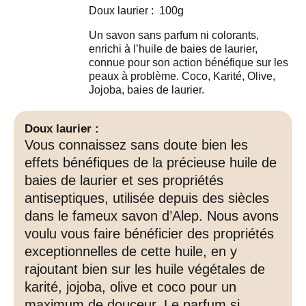
Doux laurier : 100g
Un savon sans parfum ni colorants,
enrichi à l’huile de baies de laurier,
connue pour son action bénéfique sur les
peaux à problème. Coco, Karité, Olive,
Jojoba, baies de laurier.
Doux laurier :
Vous connaissez sans doute bien les
effets bénéfiques de la précieuse huile de
baies de laurier et ses propriétés
antiseptiques, utilisée depuis des siècles
dans le fameux savon d’Alep. Nous avons
voulu vous faire bénéficier des propriétés
exceptionnelles de cette huile, en y
rajoutant bien sur les huile végétales de
karité, jojoba, olive et coco pour un
maximum de douceur. Le parfum si