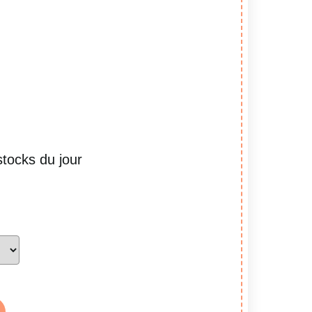
stocks du jour