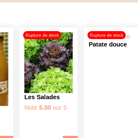
Patate douce
Les Salades
Note
5.00
sur 5