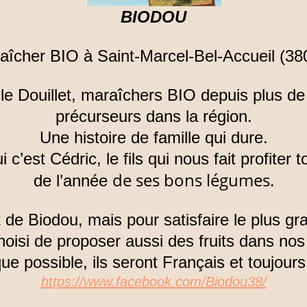
BIODOU
aîcher BIO à Saint-Marcel-Bel-Accueil (38
lle Douillet, maraîchers BIO depuis plus de
précurseurs dans la région.
Une histoire de famille qui dure.
 c’est Cédric, le fils qui nous fait profiter 
de ses bons légumes.
de l’année
 de Biodou, mais pour satisfaire le plus g
oisi de proposer aussi des fruits dans nos
ue possible, ils seront Français et toujour
https://www.facebook.com/Biodou38/