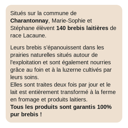
Situés sur la commune de
Charantonnay
, Marie-Sophie et
Stéphane élèvent
140 brebis laitières
de
race Lacaune.
Leurs brebis s’épanouissent dans les
prairies naturelles situés autour de
l’exploitation et sont également nourries
grâce au foin et à la luzerne cultivés par
leurs soins.
Elles sont traites deux fois par jour et le
lait est entièrement transformé à la ferme
en fromage et produits laitiers.
Tous les produits sont garantis 100%
pur brebis !